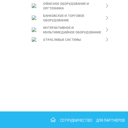
ОФИСНОЕ ОБОРУДОВАНИЕ И
ОРГТЕХНИКА
БАНКОВСКОЕ И ТОРГОВОЕ
ОБОРУДОВАНИЕ
ИНТЕРАКТИВНОЕ И
МУЛЬТИМЕДИЙНОЕ ОБОРУДОВАНИЕ
ОТРАСЛЕВЫЕ СИСТЕМЫ
СОТРУДНИЧЕСТВО
ДЛЯ ПАРТНЕРОВ