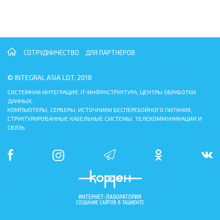
СОТРУДНИЧЕСТВО
ДЛЯ ПАРТНЕРОВ
© INTEGRAL ASIA LDT, 2018
СИСТЕМНАЯ ИНТЕГРАЦИЯ, IT-ИНФРАСТРУКТУРА, ЦЕНТРЫ ОБРАБОТКИ
ДАННЫХ,
КОМПЬЮТЕРЫ, СЕРВЕРЫ, ИСТОЧНИКИ БЕСПЕРЕБОЙНОГО ПИТАНИЯ,
СТРУКТУРИРОВАННЫЕ КАБЕЛЬНЫЕ СИСТЕМЫ, ТЕЛЕКОММУНИКАЦИИ И
СВЯЗЬ
ИНТЕРНЕТ-ЛАБОРАТОРИЯ
СОЗДАНИЕ САЙТОВ В ТАШКЕНТЕ