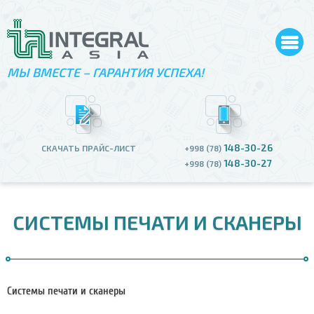
МЫ ВМЕСТЕ – ГАРАНТИЯ УСПЕХА!
148-30-26
СКАЧАТЬ ПРАЙС-ЛИСТ
+998 (78)
148-30-27
+998 (78)
СИСТЕМЫ ПЕЧАТИ И СКАНЕРЫ
Системы печати и сканеры