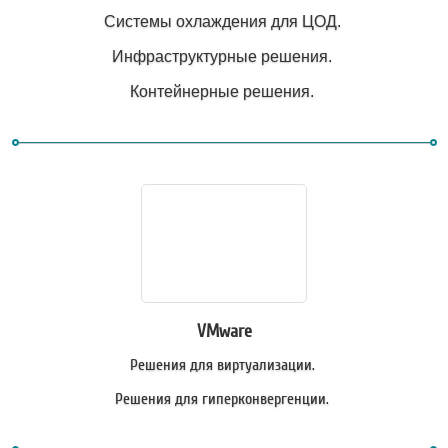
Системы охлаждения для ЦОД.
Инфраструктурные решения.
Контейнерные решения.
VMware
Решения для виртуализации.
Решения для гиперконвергенции.