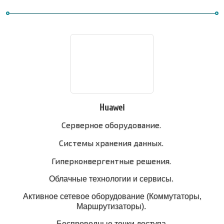
Huawei
Серверное оборудование.
Системы хранения данных.
Гиперконвергентные решения.
Облачные технологии и сервисы.
Активное сетевое оборудование (Коммутаторы,
Маршрутизаторы).
Беспроводные точки доступа.