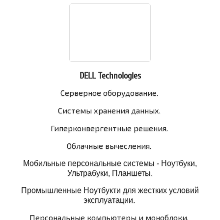
DELL Technologies
Серверное оборудование.
Системы хранения данных.
Гиперконвергентные решения.
Облачные вычесления.
Мобильные персональные системы - Ноутбуки,
Ультрабуки, Планшеты.
Промышленные Ноутбукти для жестких условий
эксплуатации.
Персональные компьютеры и моноблоки.