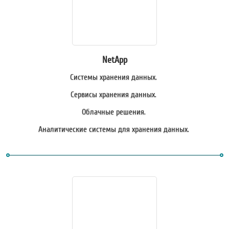
NetApp
Системы хранения данных.
Сервисы хранения данных.
Облачные решения.
Аналитические системы для хранения данных.