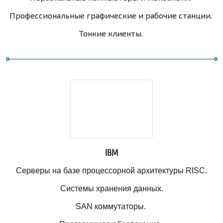
Профессиональные графические и рабочие станции.
Тонкие клиенты.
IBM
Серверы на базе процессорной архитектуры RISC.
Системы хранения данных.
SAN коммутаторы.