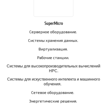
SuperMicro
Серверное оборудование.
Системы хранения данных.
Виртуализация.
Рабочие станции.
Системы для высокопроизводительных вычислений
HPC.
Системы для искуственного интелекта и машинного
обучения.
Сетевое оборудование.
Энергетические решения.