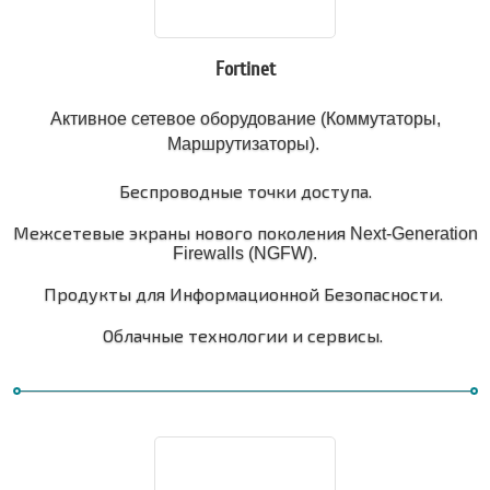
Fortinet
Активное сетевое оборудование (Коммутаторы,
Маршрутизаторы).
Беспроводные точки доступа.
Межсетевые экраны нового поколения
Next-Generation
Firewalls (NGFW).
Продукты для Информационной Безопасности.
Облачные технологии и сервисы.