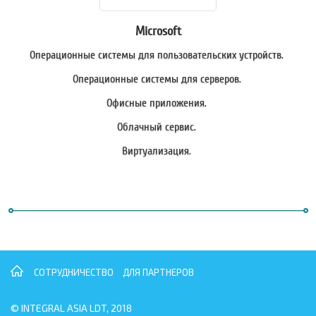
Microsoft
Операционные системы для пользовательских устройств.
Операционные системы для серверов.
Офисные приложения.
Облачный сервис.
Виртуализация.
СОТРУДНИЧЕСТВО
ДЛЯ ПАРТНЕРОВ
© INTEGRAL ASIA LDT, 2018