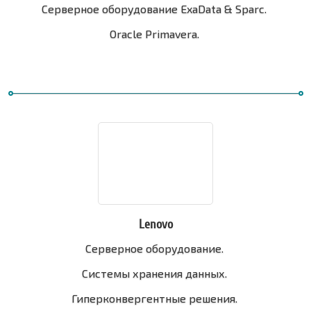
Серверное оборудование ExaData & Sparc.
Oracle Primavera.
Lenovo
Серверное оборудование.
Системы хранения данных.
Гиперконвергентные решения.