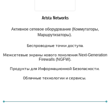
Arista Networks
Активное сетевое оборудование (Коммутаторы,
Маршрутизаторы).
Беспроводные точки доступа.
Межсетевые экраны нового поколения
Next-Generation
Firewalls (NGFW).
Продукты для Информационной Безопасности.
Облачные технологии и сервисы.