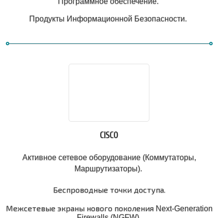
Программное обеспечение.
Продукты Информационной Безопасности.
CISCO
Активное сетевое оборудование (Коммутаторы,
Маршрутизаторы).
Беспроводные точки доступа.
Межсетевые экраны нового поколения
Next-Generation
Firewalls (NGFW).