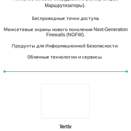
Маршрутизаторы).
Беспроводные точки доступа.
Межсетевые экраны нового поколения
Next-Generation
Firewalls (NGFW).
Продукты для Информационной Безопасности.
Облачные технологии и сервисы.
Vertiv