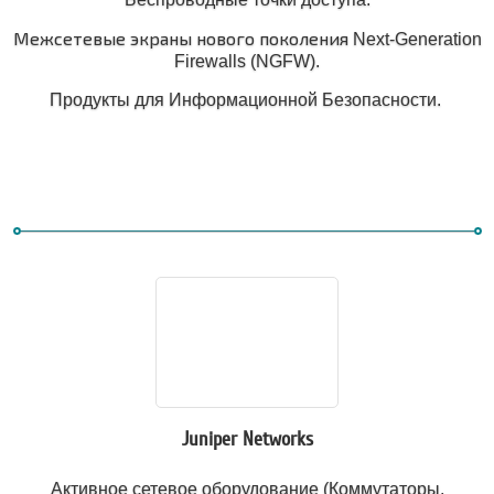
Межсетевые экраны нового поколения
Next-Generation
Firewalls (NGFW).
Продукты для Информационной Безопасности.
Juniper Networks
Активное сетевое оборудование (Коммутаторы,