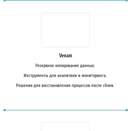
Veeam
Резервное копирование данных.
Инструменты для аналитики и мониторинга.
Решения для восстановления процессов после сбоев.