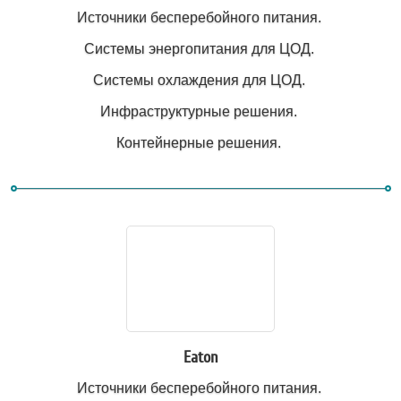
Источники бесперебойного питания.
Системы энергопитания для ЦОД.
Системы охлаждения для ЦОД.
Инфраструктурные решения.
Контейнерные решения.
Eaton
Источники бесперебойного питания.