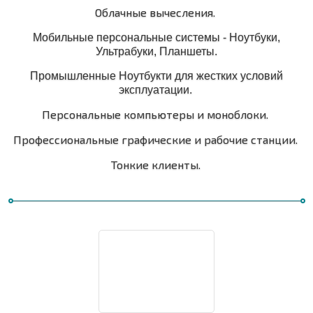
Облачные вычесления.
Мобильные персональные системы - Ноутбуки,
Ультрабуки, Планшеты.
Промышленные Ноутбукти для жестких условий
эксплуатации.
Персональные компьютеры и моноблоки.
Профессиональные графические и рабочие станции.
Тонкие клиенты.