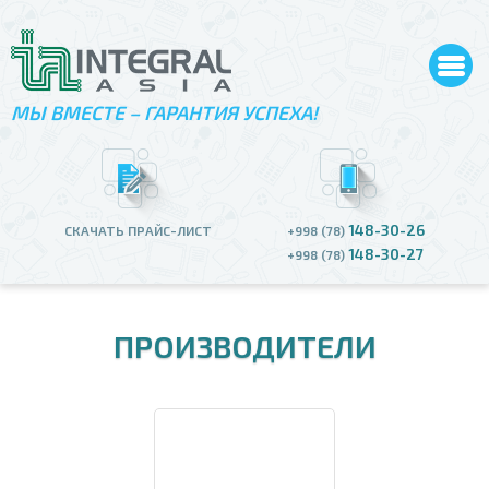
МЫ ВМЕСТЕ – ГАРАНТИЯ УСПЕХА!
148-30-26
СКАЧАТЬ ПРАЙС-ЛИСТ
+998 (78)
148-30-27
+998 (78)
ПРОИЗВОДИТЕЛИ