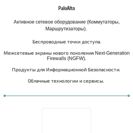
PaloAlto
Активное сетевое оборудование (Коммутаторы,
Маршрутизаторы).
Беспроводные точки доступа.
Межсетевые экраны нового поколения
Next-Generation
Firewalls (NGFW).
Продукты для Информационной Безопасности.
Облачные технологии и сервисы.