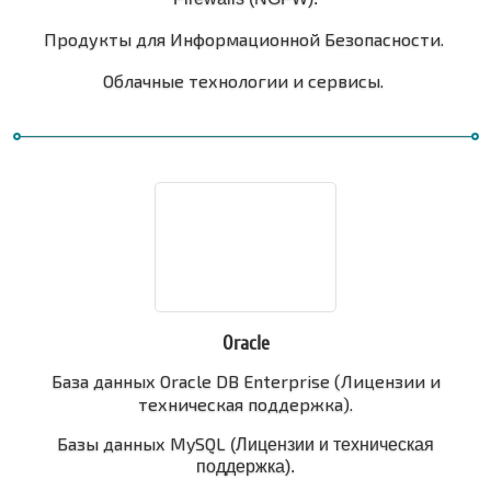
Продукты для Информационной Безопасности.
Облачные технологии и сервисы.
Oracle
База данных Oracle DB Enterprise (Лицензии и
техническая поддержка).
Базы данных MySQL
(Лицензии и техническая
поддержка
).