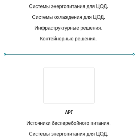
Системы энергопитания для ЦОД.
Системы охлаждения для ЦОД.
Инфраструктурные решения.
Контейнерные решения.
APC
Источники бесперебойного питания.
Системы энергопитания для ЦОД.