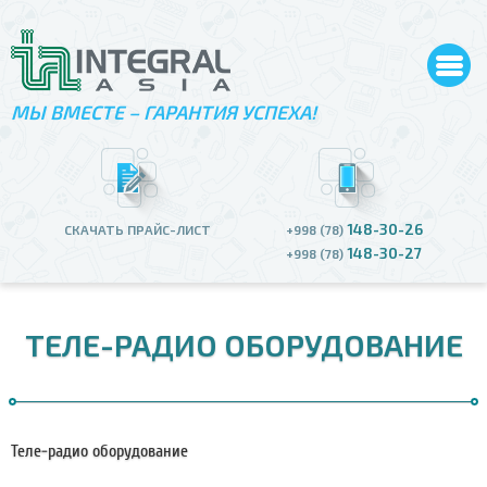
МЫ ВМЕСТЕ – ГАРАНТИЯ УСПЕХА!
148-30-26
СКАЧАТЬ ПРАЙС-ЛИСТ
+998 (78)
148-30-27
+998 (78)
ТЕЛЕ-РАДИО ОБОРУДОВАНИЕ
Теле-радио оборудование