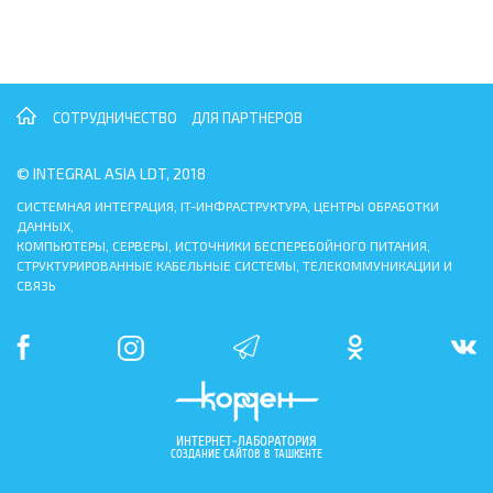
СОТРУДНИЧЕСТВО
ДЛЯ ПАРТНЕРОВ
© INTEGRAL ASIA LDT, 2018
СИСТЕМНАЯ ИНТЕГРАЦИЯ, IT-ИНФРАСТРУКТУРА, ЦЕНТРЫ ОБРАБОТКИ
ДАННЫХ,
КОМПЬЮТЕРЫ, СЕРВЕРЫ, ИСТОЧНИКИ БЕСПЕРЕБОЙНОГО ПИТАНИЯ,
СТРУКТУРИРОВАННЫЕ КАБЕЛЬНЫЕ СИСТЕМЫ, ТЕЛЕКОММУНИКАЦИИ И
СВЯЗЬ
ИНТЕРНЕТ-ЛАБОРАТОРИЯ
СОЗДАНИЕ САЙТОВ В ТАШКЕНТЕ