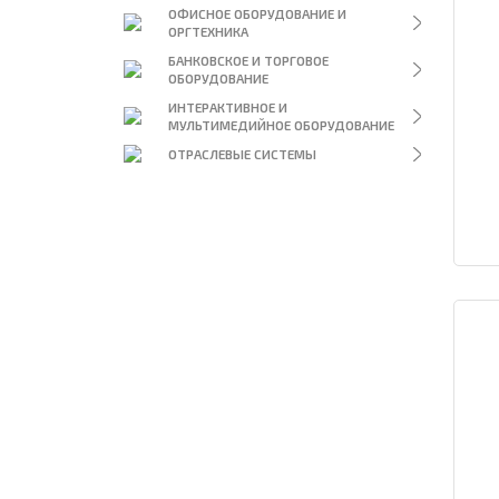
ОФИСНОЕ ОБОРУДОВАНИЕ И
ОРГТЕХНИКА
БАНКОВСКОЕ И ТОРГОВОЕ
ОБОРУДОВАНИЕ
ИНТЕРАКТИВНОЕ И
МУЛЬТИМЕДИЙНОЕ ОБОРУДОВАНИЕ
ОТРАСЛЕВЫЕ СИСТЕМЫ