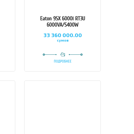
Eaton 9SX 6000i RT3U
6000VA/5400W
33 360 000.00
сумов
ПОДРОБНЕЕ