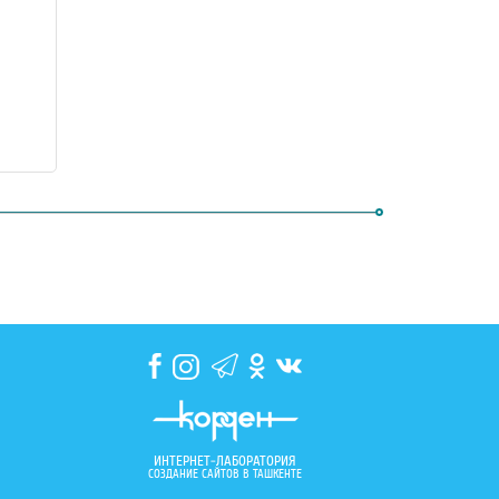
ИНТЕРНЕТ-ЛАБОРАТОРИЯ
СОЗДАНИЕ САЙТОВ В ТАШКЕНТЕ