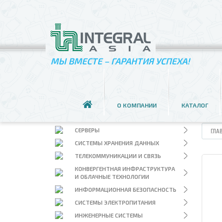
МЫ ВМЕСТЕ – ГАРАНТИЯ УСПЕХА!
ИС
О КОМПАНИИ
КАТАЛОГ
ПЕРСОНАЛЬНЫЕ И МОБИЛЬНЫЕ
СИСТЕМЫ
СЕРВЕРЫ
ГЛА
СИСТЕМЫ ХРАНЕНИЯ ДАННЫХ
ТЕЛЕКОММУНИКАЦИИ И СВЯЗЬ
КОНВЕРГЕНТНАЯ ИНФРАСТРУКТУРА
И ОБЛАЧНЫЕ ТЕХНОЛОГИИ
ИНФОРМАЦИОННАЯ БЕЗОПАСНОСТЬ
СИСТЕМЫ ЭЛЕКТРОПИТАНИЯ
ИНЖЕНЕРНЫЕ СИСТЕМЫ