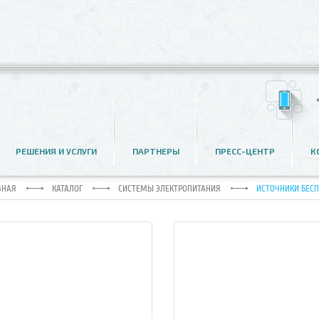
ТОЧНИКИ БЕСПЕРЕБОЙНОГО ПИТ
РЕШЕНИЯ И УСЛУГИ
ПАРТНЕРЫ
ПРЕСС-ЦЕНТР
К
ВНАЯ
КАТАЛОГ
СИСТЕМЫ ЭЛЕКТРОПИТАНИЯ
ИСТОЧНИКИ БЕС