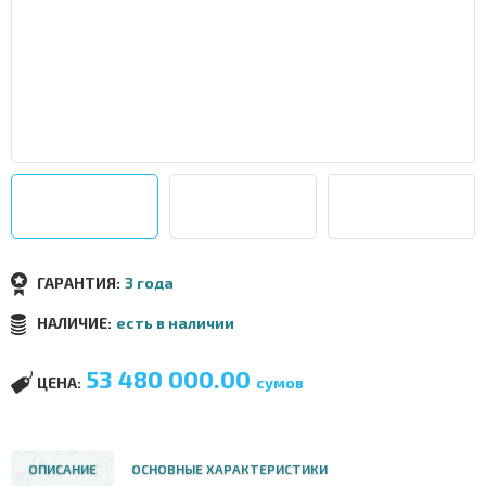
ГАРАНТИЯ:
3 года
НАЛИЧИЕ:
есть в наличии
53 480 000.00
ЦЕНА:
сумов
ОПИСАНИЕ
ОСНОВНЫЕ ХАРАКТЕРИСТИКИ