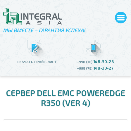
МЫ ВМЕСТЕ – ГАРАНТИЯ УСПЕХА!
148-30-26
СКАЧАТЬ ПРАЙС-ЛИСТ
+998 (78)
148-30-27
+998 (78)
СЕРВЕР DELL EMC POWEREDGE
R350 (VER 4)