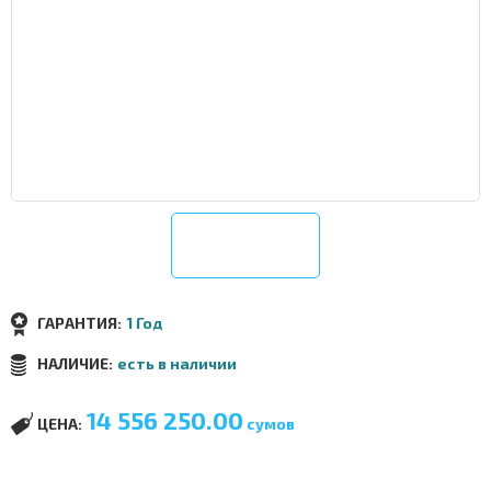
ГАРАНТИЯ:
1 Год
НАЛИЧИЕ:
есть в наличии
14 556 250.00
ЦЕНА:
сумов