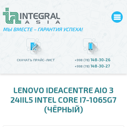
МЫ ВМЕСТЕ – ГАРАНТИЯ УСПЕХА!
148-30-26
СКАЧАТЬ ПРАЙС-ЛИСТ
+998 (78)
148-30-27
+998 (78)
LENOVO IDEACENTRE AIO 3
24IIL5 INTEL CORE I7-1065G7
(ЧЁРНЫЙ)