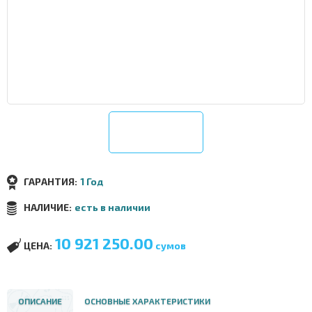
ГАРАНТИЯ:
1 Год
НАЛИЧИЕ:
есть в наличии
10 921 250.00
ЦЕНА:
сумов
ОПИСАНИЕ
ОСНОВНЫЕ ХАРАКТЕРИСТИКИ