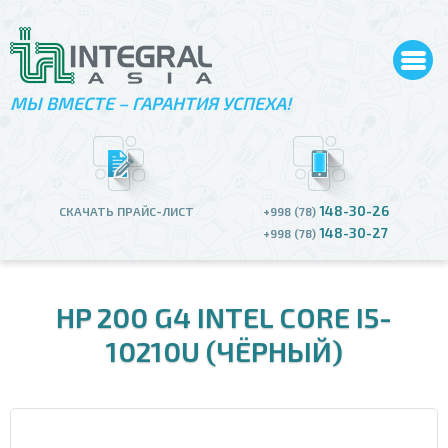
МЫ ВМЕСТЕ – ГАРАНТИЯ УСПЕХА!
148-30-26
СКАЧАТЬ ПРАЙС-ЛИСТ
+998 (78)
148-30-27
+998 (78)
HP 200 G4 INTEL CORE I5-
10210U (ЧЁРНЫЙ)